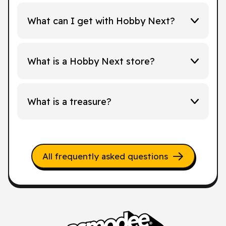
obejmują:
What can I get with Hobby Next?
Różnorodność gier:
GG Bet casino Polska
oferuje szeroką
gamę gier, dzięki czemu każdy gracz znajdzie coś dla
siebie, niezależnie od tego, czy lubi automaty, gry
stołowe, zakłady sportowe czy gry z krupierem na żywo.
What is a Hobby Next store?
Dostawcy oprogramowania: Kasyno GGbet współpracuje z
renomowanymi dostawcami oprogramowania,
gwarantując wysokiej jakości wrażenia z gry z uczciwymi i
What is a treasure?
zabawnymi grami. Obsługa wielu języków: Witryna
obsługuje wiele języków, dzięki czemu jest dostępna dla
graczy z różnych regionów. Kompatybilność z
urządzeniami: Kasyno GGbet jest dostępne za
pośrednictwem przeglądarek internetowych, dzięki
All frequently asked questions
czemu jest kompatybilne z większością urządzeń, w tym
komputerami stacjonarnymi, laptopami i najnowszymi
smartfonami. Ta elastyczność pozwala graczom cieszyć się
ulubionymi grami w podróży. Licencje i regulacje: Kasyno
GGbet jest w pełni licencjonowane i regulowane przez