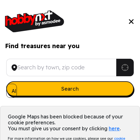
Find treasures near you
All games
Google Maps has been blocked because of your
cookie preferences.
You must give us your consent by clicking
here
.
For more information on how we use cookies, please see our
cookie