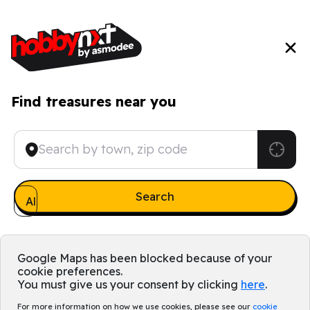
Find treasures near you
All games
Google Maps has been blocked because of your
cookie preferences.
You must give us your consent by clicking
here
.
For more information on how we use cookies, please see our
cookie