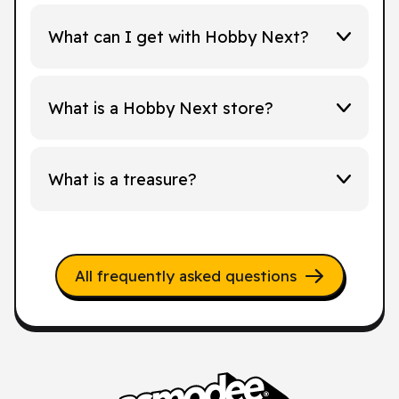
obejmują:
What can I get with Hobby Next?
Różnorodność gier:
GG Bet casino Polska
oferuje szeroką
gamę gier, dzięki czemu każdy gracz znajdzie coś dla
siebie, niezależnie od tego, czy lubi automaty, gry
stołowe, zakłady sportowe czy gry z krupierem na żywo.
What is a Hobby Next store?
Dostawcy oprogramowania: Kasyno GGbet współpracuje z
renomowanymi dostawcami oprogramowania,
gwarantując wysokiej jakości wrażenia z gry z uczciwymi i
What is a treasure?
zabawnymi grami. Obsługa wielu języków: Witryna
obsługuje wiele języków, dzięki czemu jest dostępna dla
graczy z różnych regionów. Kompatybilność z
urządzeniami: Kasyno GGbet jest dostępne za
pośrednictwem przeglądarek internetowych, dzięki
All frequently asked questions
czemu jest kompatybilne z większością urządzeń, w tym
komputerami stacjonarnymi, laptopami i najnowszymi
smartfonami. Ta elastyczność pozwala graczom cieszyć się
ulubionymi grami w podróży. Licencje i regulacje: Kasyno
GGbet jest w pełni licencjonowane i regulowane przez