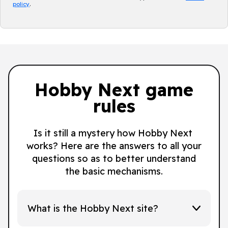
policy
.
Informacje ogólne
GGbet
Hobby Next game
GGbet Casino to kasyno online, które oferuje zróżnicowaną
rules
gamę opcji gier, w tym automaty, gry stołowe, zakłady
sportowe i sekcję z krupierem na żywo. Dzięki setkom
różnych dostępnych tytułów, kasyno zaspokaja preferencje
Is it still a mystery how Hobby Next
graczy o różnych gustach. Gry te pochodzą od najlepszych
works? Here are the answers to all your
dostawców oprogramowania w branży, takich jak NetEnt,
questions so as to better understand
Play’n GO, Microgaming, Yggdrasil Gaming, Betsoft,
the basic mechanisms.
Wazdan i Big Time Gaming.
Kluczowe cechy
kasyna GGbet
What is the Hobby Next site?