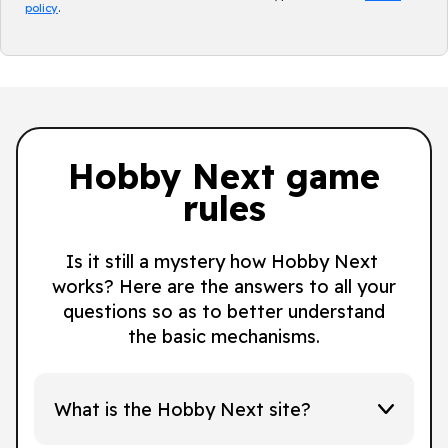
policy
.
Informacje ogólne
GGbet
Hobby Next game
GGbet Casino to kasyno online, które oferuje zróżnicowaną
rules
gamę opcji gier, w tym automaty, gry stołowe, zakłady
sportowe i sekcję z krupierem na żywo. Dzięki setkom
różnych dostępnych tytułów, kasyno zaspokaja preferencje
Is it still a mystery how Hobby Next
graczy o różnych gustach. Gry te pochodzą od najlepszych
works? Here are the answers to all your
dostawców oprogramowania w branży, takich jak NetEnt,
questions so as to better understand
Play’n GO, Microgaming, Yggdrasil Gaming, Betsoft,
the basic mechanisms.
Wazdan i Big Time Gaming.
Kluczowe cechy
kasyna GGbet
What is the Hobby Next site?